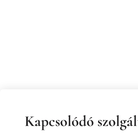
Kapcsolódó szolgál