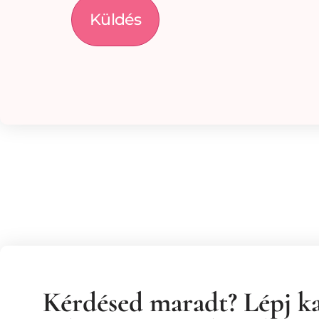
Kérdésed maradt? Lépj k