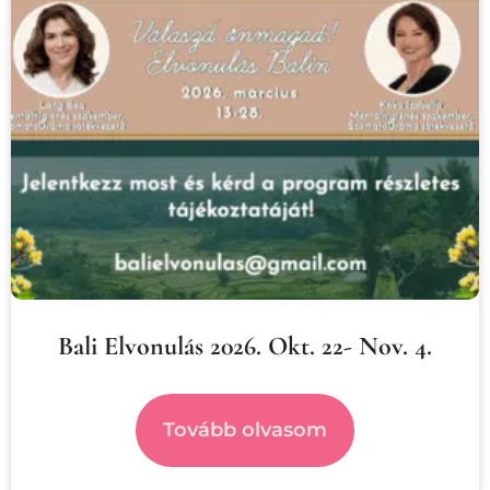
Bali Elvonulás 2026. Okt. 22- Nov. 4.
Tovább olvasom