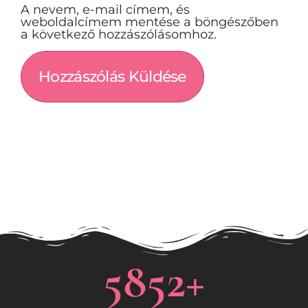
A nevem, e-mail címem, és
weboldalcímem mentése a böngészőben
a következő hozzászólásomhoz.
5852
+