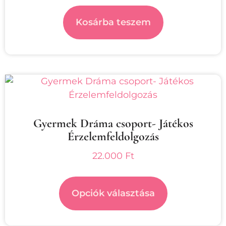
Kosárba teszem
Gyermek Dráma csoport- Játékos
Érzelemfeldolgozás
22.000
Ft
Opciók választása