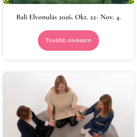
Bali Elvonulás 2026. Okt. 22- Nov. 4.
Tovább olvasom