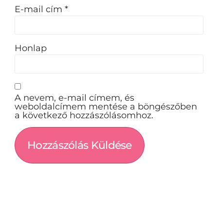
E-mail cím
*
Honlap
A nevem, e-mail címem, és
weboldalcímem mentése a böngészőben
a következő hozzászólásomhoz.