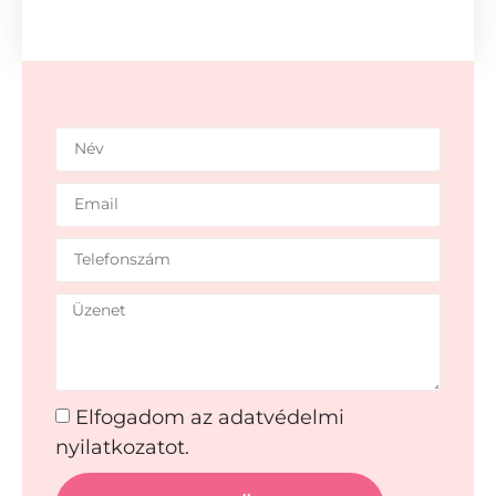
Elfogadom az adatvédelmi
nyilatkozatot.