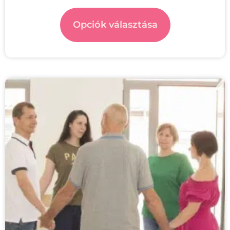
Opciók választása